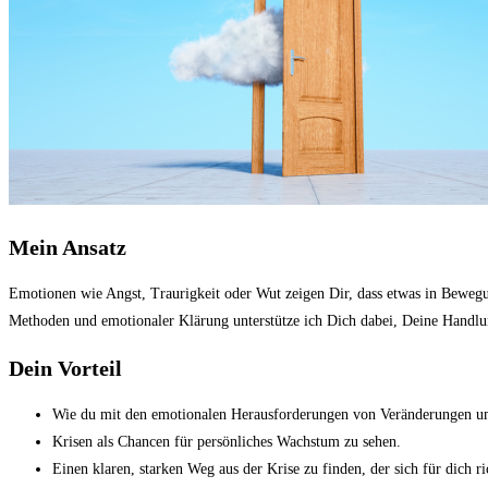
Mein Ansatz
Emotionen wie Angst, Traurigkeit oder Wut zeigen Dir, dass etwas in Bewegun
Methoden und emotionaler Klärung unterstütze ich Dich dabei, Deine Handlu
Dein Vorteil
Wie du mit den emotionalen Herausforderungen von Veränderungen u
Krisen als Chancen für persönliches Wachstum zu sehen.
Einen klaren, starken Weg aus der Krise zu finden, der sich für dich ri