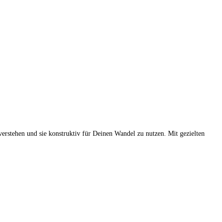
erstehen und sie konstruktiv für Deinen Wandel zu nutzen. Mit gezielten