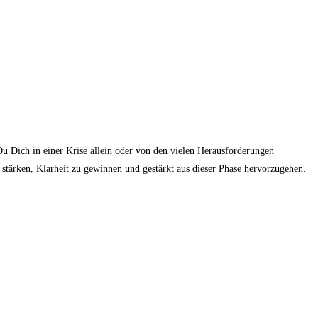
Du Dich in einer Krise allein oder von den vielen Herausforderungen
stärken, Klarheit zu gewinnen und gestärkt aus dieser Phase hervorzugehen.