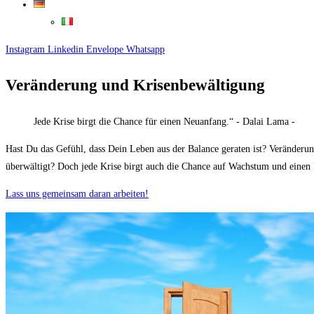
Instagram
Linkedin
Envelope
Whatsapp
Veränderung und Krisenbewältigung
Jede Krise birgt die Chance für einen Neuanfang.“ - Dalai Lama -
Hast Du das Gefühl, dass Dein Leben aus der Balance geraten ist? Veränderun
überwältigt? Doch jede Krise birgt auch die Chance auf Wachstum und einen N
Lass uns gemeinsam daran arbeiten!