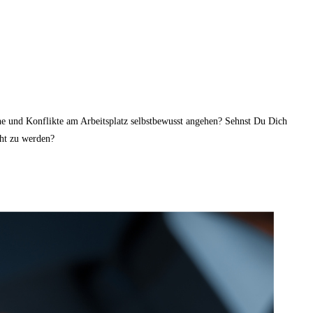
he und Konflikte am Arbeitsplatz selbstbewusst angehen? Sehnst Du Dich
ht zu werden?