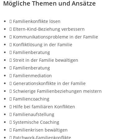
Mögliche Themen und Ansätze
Familienkonflikte lösen
Eltern-Kind-Beziehung verbessern
Kommunikationsprobleme in der Familie
Konfliktlösung in der Familie
Familienberatung
Streit in der Familie bewältigen
Familienberatung
Familienmediation
Generationskonflikte in der Familie
Schwierige Familienbeziehungen meistern
Familiencoaching
Hilfe bei familiären Konflikten
Familienaufstellung
Systemische Coaching
Familienkrisen bewältigen
Patchwork-Familienkonflikte