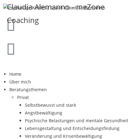
Claudia Alemanno - meZone
Coaching
Home
Über mich
Beratungsthemen
Privat
Selbstbewusst und stark
Angstbewältigung
Psychische Belastungen und mentale Gesundheit
Lebensgestaltung und Entscheidungsfindung
Veränderung und Krisenbewältigung