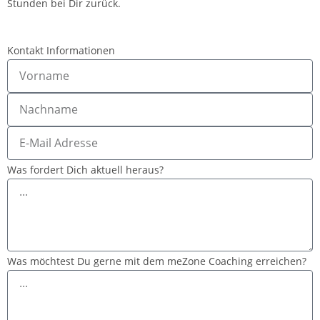
Stunden bei Dir zurück.
Kontakt Informationen
Was fordert Dich aktuell heraus?
Was möchtest Du gerne mit dem meZone Coaching erreichen?