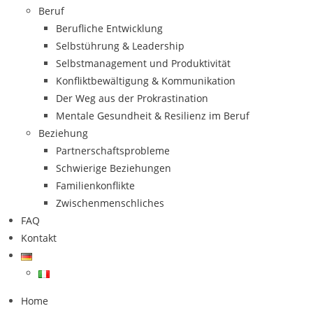
Beruf
Berufliche Entwicklung
Selbstührung & Leadership
Selbstmanagement und Produktivität
Konfliktbewältigung & Kommunikation
Der Weg aus der Prokrastination
Mentale Gesundheit & Resilienz im Beruf
Beziehung
Partnerschaftsprobleme
Schwierige Beziehungen
Familienkonflikte
Zwischenmenschliches
FAQ
Kontakt
Home