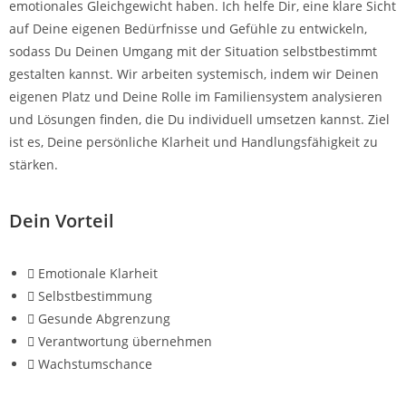
emotionales Gleichgewicht haben. Ich helfe Dir, eine klare Sicht
auf Deine eigenen Bedürfnisse und Gefühle zu entwickeln,
sodass Du Deinen Umgang mit der Situation selbstbestimmt
gestalten kannst. Wir arbeiten systemisch, indem wir Deinen
eigenen Platz und Deine Rolle im Familiensystem analysieren
und Lösungen finden, die Du individuell umsetzen kannst. Ziel
ist es, Deine persönliche Klarheit und Handlungsfähigkeit zu
stärken.
Dein Vorteil
Emotionale Klarheit
Selbstbestimmung
Gesunde Abgrenzung
Verantwortung übernehmen
Wachstumschance