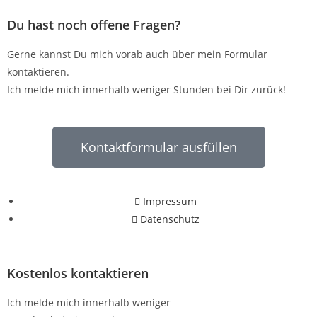
Du hast noch offene Fragen?
Gerne kannst Du mich vorab auch über mein Formular
kontaktieren.
Ich melde mich innerhalb weniger Stunden bei Dir zurück!
Kontaktformular ausfüllen
Impressum
Datenschutz
Kostenlos kontaktieren
Ich melde mich innerhalb weniger