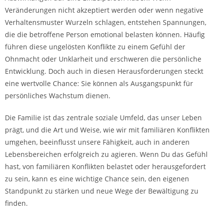
Veränderungen nicht akzeptiert werden oder wenn negative
Verhaltensmuster Wurzeln schlagen, entstehen Spannungen,
die die betroffene Person emotional belasten können. Häufig
führen diese ungelösten Konflikte zu einem Gefühl der
Ohnmacht oder Unklarheit und erschweren die persönliche
Entwicklung. Doch auch in diesen Herausforderungen steckt
eine wertvolle Chance: Sie können als Ausgangspunkt für
persönliches Wachstum dienen.
Die Familie ist das zentrale soziale Umfeld, das unser Leben
prägt, und die Art und Weise, wie wir mit familiären Konflikten
umgehen, beeinflusst unsere Fähigkeit, auch in anderen
Lebensbereichen erfolgreich zu agieren. Wenn Du das Gefühl
hast, von familiären Konflikten belastet oder herausgefordert
zu sein, kann es eine wichtige Chance sein, den eigenen
Standpunkt zu stärken und neue Wege der Bewältigung zu
finden.