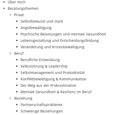
Über mich
Beratungsthemen
Privat
Selbstbewusst und stark
Angstbewältigung
Psychische Belastungen und mentale Gesundheit
Lebensgestaltung und Entscheidungsfindung
Veränderung und Krisenbewältigung
Beruf
Berufliche Entwicklung
Selbstührung & Leadership
Selbstmanagement und Produktivität
Konfliktbewältigung & Kommunikation
Der Weg aus der Prokrastination
Mentale Gesundheit & Resilienz im Beruf
Beziehung
Partnerschaftsprobleme
Schwierige Beziehungen