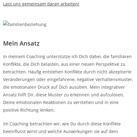
Lass uns gemeinsam daran arbeiten!
Mein Ansatz
In meinem Coaching unterstütze ich Dich dabei, die familiären
Konflikte, die Dich belasten, aus einer neuen Perspektive zu
betrachten. Häufig entstehen Konflikte durch nicht akzeptierte
Veränderungen oder eingefahrene, negative Verhaltensmuster,
die emotionalen Druck auf Dich ausüben. Mein integrativer
Ansatz hilft Dir, diese Muster zu erkennen und aufzulösen,
Deine emotionalen Reaktionen zu verstehen und in eine
positive Richtung lenken.
Im Coaching betrachten wir, wie Du durch diese Konflikte
beeinflusst wirst und welche Auswirkungen sie auf dein