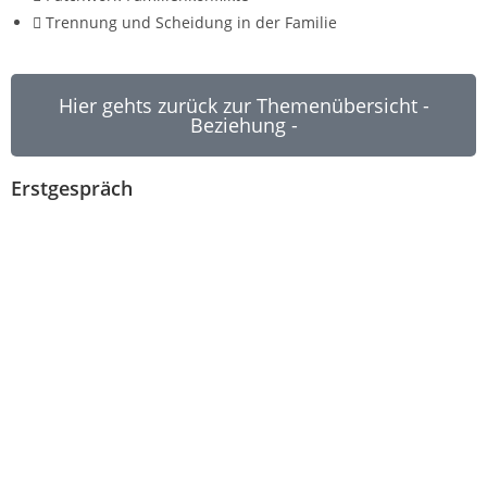
Trennung und Scheidung in der Familie
Hier gehts zurück zur Themenübersicht -
Beziehung -
Erstgespräch