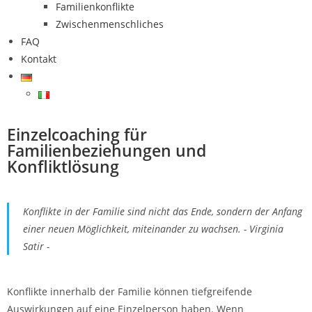
Familienkonflikte
Zwischenmenschliches
FAQ
Kontakt
Einzelcoaching für
Familienbeziehungen und
Konfliktlösung
Konflikte in der Familie sind nicht das Ende, sondern der Anfang
einer neuen Möglichkeit, miteinander zu wachsen. - Virginia
Satir -
Konflikte innerhalb der Familie können tiefgreifende
Auswirkungen auf eine Einzelperson haben. Wenn