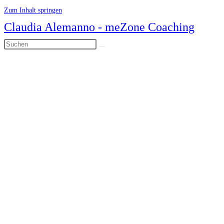
Zum Inhalt springen
Claudia Alemanno - meZone Coaching