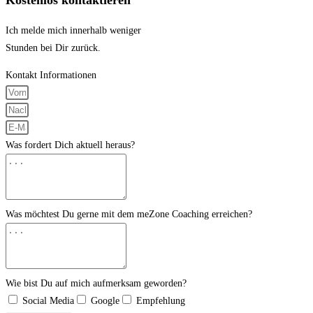
Kostenlos kontaktieren
Ich melde mich innerhalb weniger
Stunden bei Dir zurück.
Kontakt Informationen
Was fordert Dich aktuell heraus?
Was möchtest Du gerne mit dem meZone Coaching erreichen?
Wie bist Du auf mich aufmerksam geworden?
Social Media
Google
Empfehlung