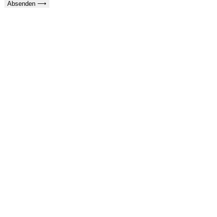
Absenden ⟶