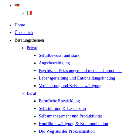
Home
Über mich
Beratungsthemen
Privat
Selbstbewusst und stark
Angstbewältigung
Psychische Belastungen und mentale Gesundheit
Lebensgestaltung und Entscheidungsfindung
Veränderung und Krisenbewältigung
Beruf
Berufliche Entwicklung
Selbstührung & Leadership
Selbstmanagement und Produktivität
Konfliktbewältigung & Kommunikation
Der Weg aus der Prokrastination