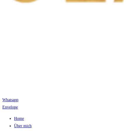
Whatsapp
Envelope
Home
Über mich