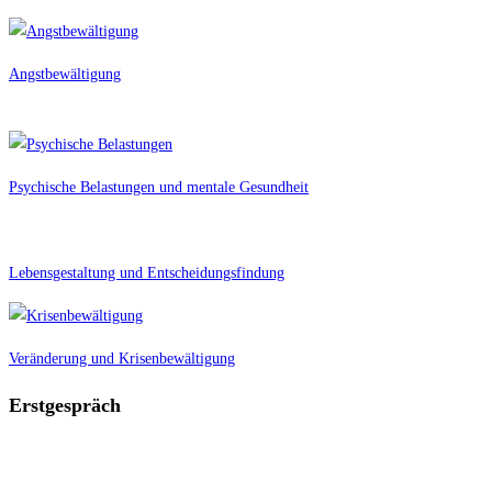
Angstbewältigung
Psychische Belastungen und mentale Gesundheit
Lebensgestaltung und Entscheidungsfindung
Veränderung und Krisenbewältigung
Erstgespräch