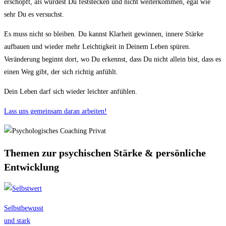
erschöpft, als würdest Du feststecken und nicht weiterkommen, egal wie
sehr Du es versuchst.
Es muss nicht so bleiben. Du kannst Klarheit gewinnen, innere Stärke
aufbauen und wieder mehr Leichtigkeit in Deinem Leben spüren.
Veränderung beginnt dort, wo Du erkennst, dass Du nicht allein bist, dass es
einen Weg gibt, der sich richtig anfühlt.
Dein Leben darf sich wieder leichter anfühlen.
Lass uns gemeinsam daran arbeiten!
Themen zur psychischen Stärke & persönliche
Entwicklung
Selbstbewusst
und stark