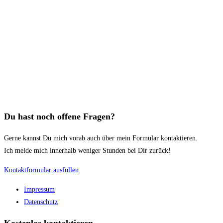
Du hast noch offene Fragen?
Gerne kannst Du mich vorab auch über mein Formular kontaktieren.
Ich melde mich innerhalb weniger Stunden bei Dir zurück!
Kontaktformular ausfüllen
Impressum
Datenschutz