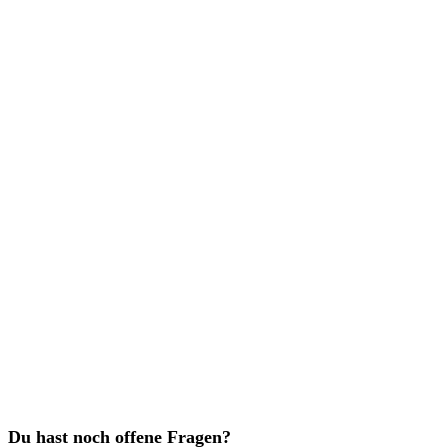
Du hast noch offene Fragen?