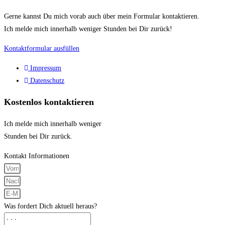
Gerne kannst Du mich vorab auch über mein Formular kontaktieren.
Ich melde mich innerhalb weniger Stunden bei Dir zurück!
Kontaktformular ausfüllen
Impressum
Datenschutz
Kostenlos kontaktieren
Ich melde mich innerhalb weniger
Stunden bei Dir zurück.
Kontakt Informationen
Was fordert Dich aktuell heraus?