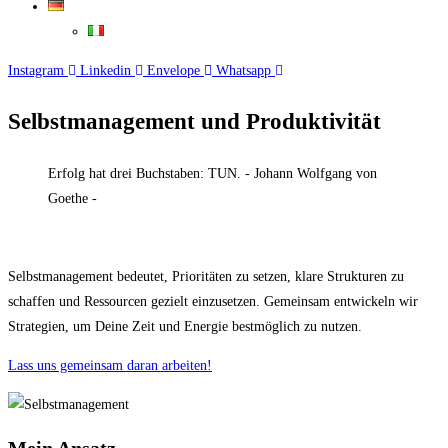
Instagram
Linkedin
Envelope
Whatsapp
Selbstmanagement und Produktivität
Erfolg hat drei Buchstaben: TUN. - Johann Wolfgang von
Goethe -
Selbstmanagement bedeutet, Prioritäten zu setzen, klare Strukturen zu
schaffen und Ressourcen gezielt einzusetzen. Gemeinsam entwickeln wir
Strategien, um Deine Zeit und Energie bestmöglich zu nutzen.
Lass uns gemeinsam daran arbeiten!
Mein Ansatz