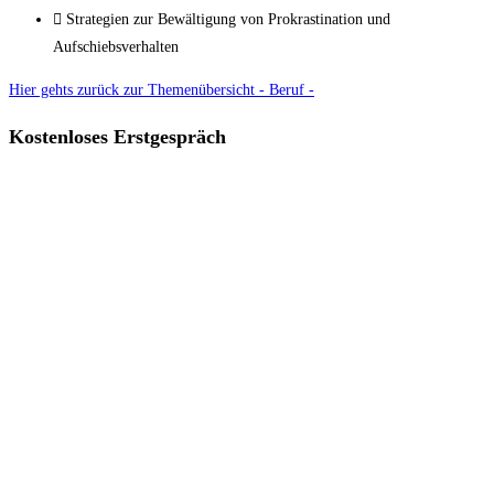
Strategien zur Bewältigung von Prokrastination und
Aufschiebsverhalten
Hier gehts zurück zur Themenübersicht - Beruf -
Kostenloses Erstgespräch