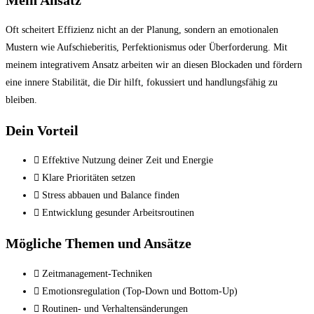
Oft scheitert Effizienz nicht an der Planung, sondern an emotionalen
Mustern wie Aufschieberitis, Perfektionismus oder Überforderung. Mit
meinem integrativem Ansatz arbeiten wir an diesen Blockaden und fördern
eine innere Stabilität, die Dir hilft, fokussiert und handlungsfähig zu
bleiben.
Dein Vorteil
Effektive Nutzung deiner Zeit und Energie
Klare Prioritäten setzen
Stress abbauen und Balance finden
Entwicklung gesunder Arbeitsroutinen
Mögliche Themen und Ansätze
Zeitmanagement-Techniken
Emotionsregulation (Top-Down und Bottom-Up)
Routinen- und Verhaltensänderungen