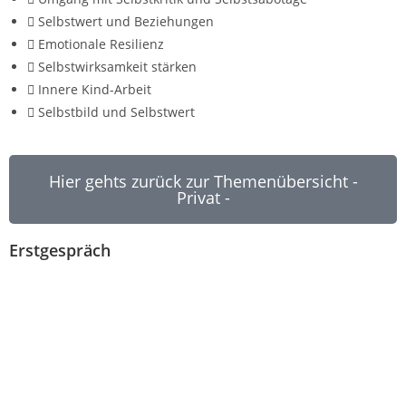
Selbstwert und Beziehungen
Emotionale Resilienz
Selbstwirksamkeit stärken
Innere Kind-Arbeit
Selbstbild und Selbstwert
Hier gehts zurück zur Themenübersicht -
Privat -
Erstgespräch