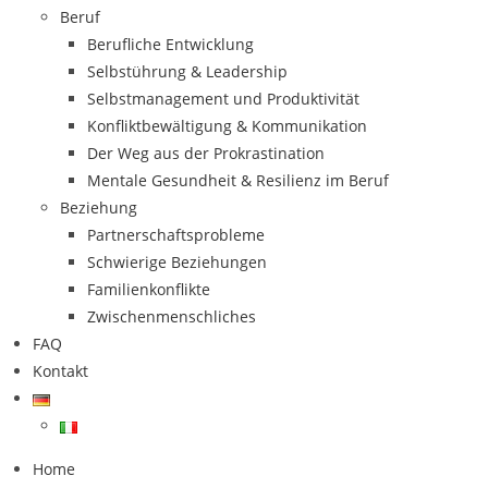
Beruf
Berufliche Entwicklung
Selbstührung & Leadership
Selbstmanagement und Produktivität
Konfliktbewältigung & Kommunikation
Der Weg aus der Prokrastination
Mentale Gesundheit & Resilienz im Beruf
Beziehung
Partnerschaftsprobleme
Schwierige Beziehungen
Familienkonflikte
Zwischenmenschliches
FAQ
Kontakt
Home