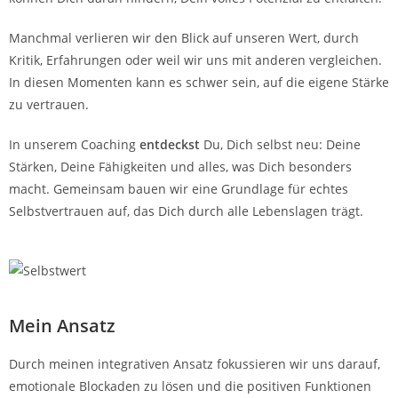
Manchmal verlieren wir den Blick auf unseren Wert, durch
Kritik, Erfahrungen oder weil wir uns mit anderen vergleichen.
In diesen Momenten kann es schwer sein, auf die eigene Stärke
zu vertrauen.
In unserem Coaching
entdeckst
Du, Dich selbst neu: Deine
Stärken, Deine Fähigkeiten und alles, was Dich besonders
macht. Gemeinsam bauen wir eine Grundlage für echtes
Selbstvertrauen auf, das Dich durch alle Lebenslagen trägt.
Mein Ansatz
Durch meinen integrativen Ansatz fokussieren wir uns darauf,
emotionale Blockaden zu lösen und die positiven Funktionen