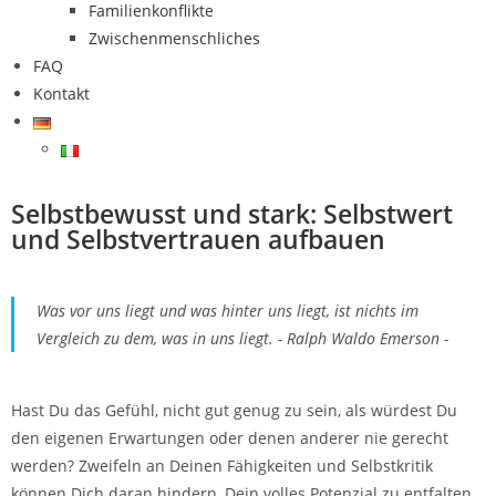
Familienkonflikte
Zwischenmenschliches
FAQ
Kontakt
Selbstbewusst und stark: Selbstwert
und Selbstvertrauen aufbauen
Was vor uns liegt und was hinter uns liegt, ist nichts im
Vergleich zu dem, was in uns liegt. - Ralph Waldo Emerson -
Hast Du das Gefühl, nicht gut genug zu sein, als würdest Du
den eigenen Erwartungen oder denen anderer nie gerecht
werden? Zweifeln an Deinen Fähigkeiten und Selbstkritik
können Dich daran hindern, Dein volles Potenzial zu entfalten.