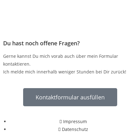
Du hast noch offene Fragen?
Gerne kannst Du mich vorab auch über mein Formular
kontaktieren.
Ich melde mich innerhalb weniger Stunden bei Dir zurück!
Kontaktformular ausfüllen
Impressum
Datenschutz