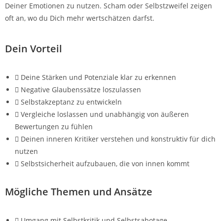
Deiner Emotionen zu nutzen. Scham oder Selbstzweifel zeigen
oft an, wo du Dich mehr wertschätzen darfst.
Dein Vorteil
Deine Stärken und Potenziale klar zu erkennen
Negative Glaubenssätze loszulassen
Selbstakzeptanz zu entwickeln
Vergleiche loslassen und unabhängig von äußeren
Bewertungen zu fühlen
Deinen inneren Kritiker verstehen und konstruktiv für dich
nutzen
Selbstsicherheit aufzubauen, die von innen kommt
Mögliche Themen und Ansätze
Umgang mit Selbstkritik und Selbstsabotage