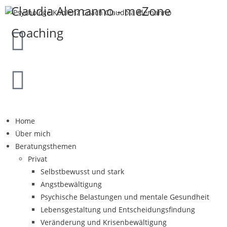
Claudia Alemanno - meZone
Coaching
Home
Über mich
Beratungsthemen
Privat
Selbstbewusst und stark
Angstbewältigung
Psychische Belastungen und mentale Gesundheit
Lebensgestaltung und Entscheidungsfindung
Veränderung und Krisenbewältigung