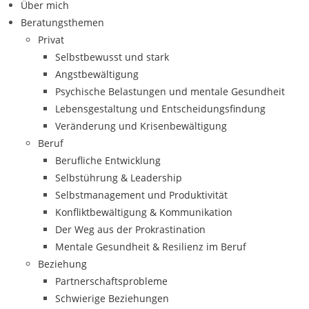
Über mich
Beratungsthemen
Privat
Selbstbewusst und stark
Angstbewältigung
Psychische Belastungen und mentale Gesundheit
Lebensgestaltung und Entscheidungsfindung
Veränderung und Krisenbewältigung
Beruf
Berufliche Entwicklung
Selbstührung & Leadership
Selbstmanagement und Produktivität
Konfliktbewältigung & Kommunikation
Der Weg aus der Prokrastination
Mentale Gesundheit & Resilienz im Beruf
Beziehung
Partnerschaftsprobleme
Schwierige Beziehungen