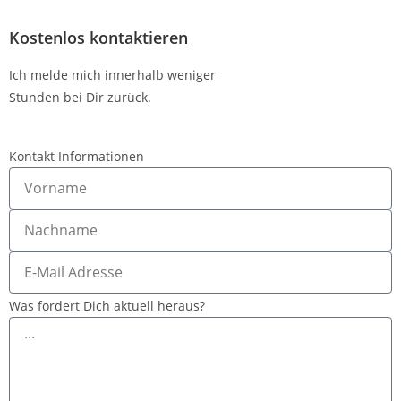
Kostenlos kontaktieren
Ich melde mich innerhalb weniger
Stunden bei Dir zurück.
Kontakt Informationen
Was fordert Dich aktuell heraus?